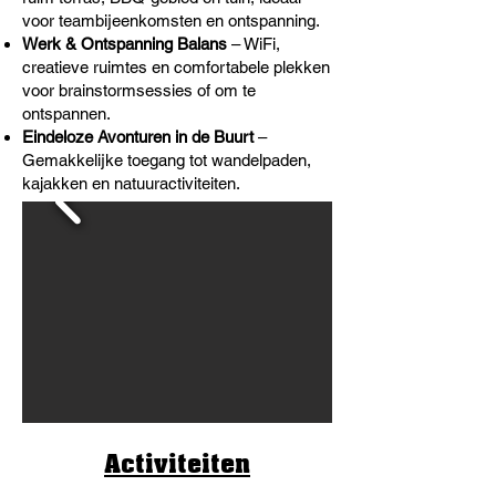
voor teambijeenkomsten en ontspanning.
Werk & Ontspanning Balans
– WiFi,
creatieve ruimtes en comfortabele plekken
voor brainstormsessies of om te
ontspannen.
Eindeloze Avonturen in de Buurt
–
Gemakkelijke toegang tot wandelpaden,
kajakken en natuuractiviteiten.
Activiteiten