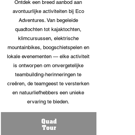
Ontdek een breed aanbod aan
avontuurlijke activiteiten bij Eco
Adventures. Van begeleide
quadtochten tot kajaktochten,
klimcursussen, elektrische
mountainbikes, boogschietspelen en
lokale evenementen — elke activiteit
is ontworpen om onvergetelijke
teambuilding-herinneringen te
creëren, de teamgeest te versterken
en natuurliefhebbers een unieke
ervaring te bieden.
Quad
Tour